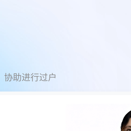
，协助进行过户