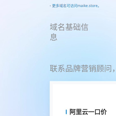
-
更多域名可访问maike.store。
域名基础信
息
联系品牌营销顾问
阿里云一口价