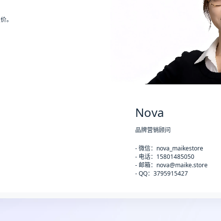
报价。
Nova
品牌营销顾问
- 微信：nova_maikestore
- 电话：15801485050
- 邮箱：nova@maike.store
- QQ：3795915427