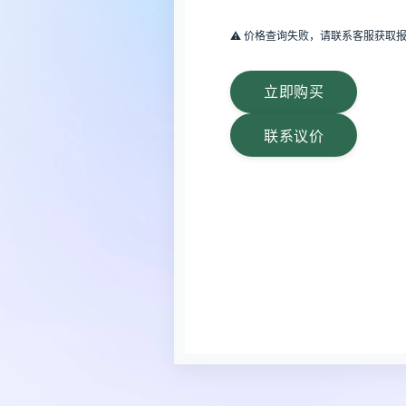
⚠️ 价格查询失败，请联系客服获取
立即购买
联系议价