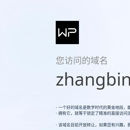
您访问的域名
zhangbin
- 一个好的域名是数字时代的黄金地段，
- 拥有它，就等于锁定了精准的直接访
- 该域名目前开放转让，如果您有兴趣